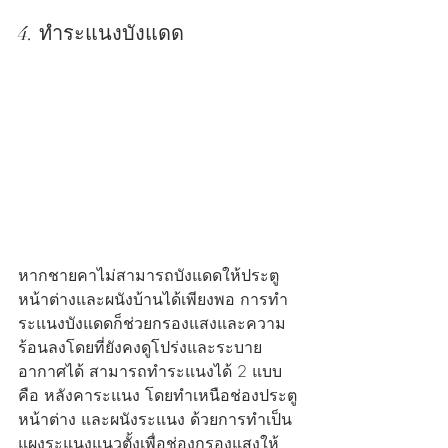
4. ทำระแนงบังแดด
หากชายคาไม่สามารถบังแดดให้ประตู
หน้าต่างและผนังบ้านได้เพียงพอ การทำ
ระแนงบังแดดก็ช่วยกรองแสงและความ
ร้อนลงโดยที่ยังคงดูโปร่งและระบาย
อากาศได้ สามารถทำระแนงได้ 2 แบบ 
คือ หลังคาระแนง โดยทำเหนือช่องประตู
หน้าต่าง และผนังระแนง ด้วยการทำเป็น
แผงระแนงแนวตั้งเพื่อช่องกรองแสงให้