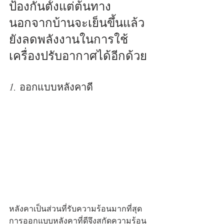
ป้องกันตั้งแต่ต้นทาง 
นอกจากบ้านจะเย็นขึ้นแล้ว 
ยังลดพลังงานในการใช้
เครื่องปรับอากาศได้อีกด้วย
1. ออกแบบหลังคาดี
หลังคาเป็นส่วนที่รับความร้อนมากที่สุด 
การออกแบบหลังคาที่ดีจึงสกัดความร้อน