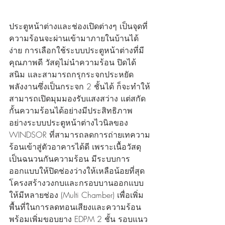
ประตูหน้าต่างและช่องเปิดต่างๆ เป็นจุดที่
ความร้อนจะผ่านเข้ามาภายในบ้านได้
ง่าย การเลือกใช้ระบบประตูหน้าต่างที่มี
คุณภาพดี วัสดุไม่นำความร้อน ปิดได้
สนิม และสามารถกรุกระจกประหยัด
พลังงานซึ่งเป็นกระจก 2 ชั้นได้ ก็จะทำให้
สามารถเปิดมุมมองรับแสงสว่าง แต่สกัด
กั้นความร้อนได้อย่างมีประสิทธิภาพ 
อย่างระบบประตูหน้าต่างไวนิลของ 
WINDSOR ที่สามารถลดการถ่ายเทความ
ร้อนเข้าสู่ตัวอาคารได้ดี เพราะเนื้อวัสดุ
เป็นฉนวนกันความร้อน มีระบบการ
ออกแบบให้ปิดช่องว่างให้เหลือน้อยที่สุด 
โครงสร้างวงกบและกรอบบานออกแบบ
ให้มีหลายช่อง (Multi Chamber) เพื่อเพิ่ม
พื้นที่ในการลดทอนเสียงและความร้อน 
พร้อมเพิ่มขอบยาง EDPM 2 ชั้น รอบแนว