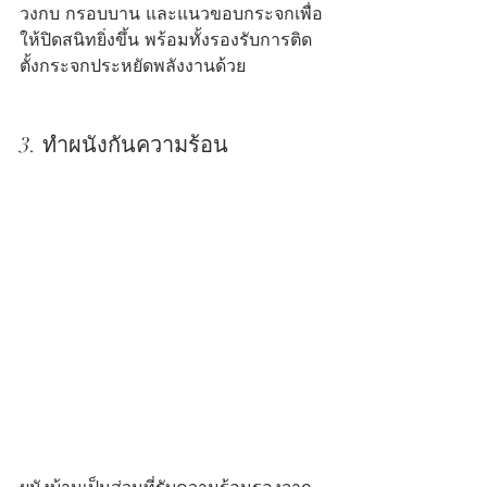
วงกบ กรอบบาน และแนวขอบกระจกเพื่อ
ให้ปิดสนิทยิ่งขึ้น พร้อมทั้งรองรับการติด
ตั้งกระจกประหยัดพลังงานด้วย
3. ทำผนังกันความร้อน
ผนังบ้านเป็นส่วนที่รับความร้อนรองจาก