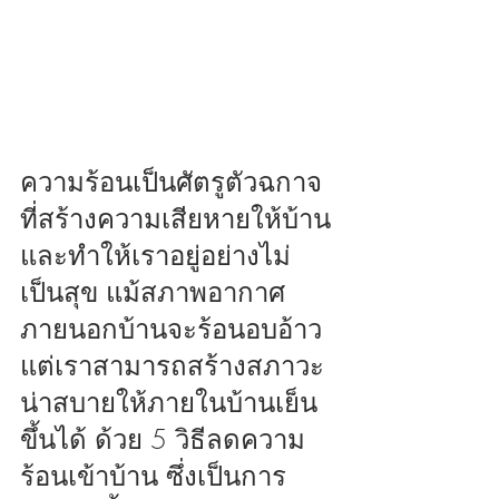
ความร้อนเป็นศัตรูตัวฉกาจ
ที่สร้างความเสียหายให้บ้าน
และทำให้เราอยู่อย่างไม่
เป็นสุข แม้สภาพอากาศ
ภายนอกบ้านจะร้อนอบอ้าว 
แต่เราสามารถสร้างสภาวะ
น่าสบายให้ภายในบ้านเย็น
ขึ้นได้ ด้วย 5 วิธีลดความ
ร้อนเข้าบ้าน ซึ่งเป็นการ