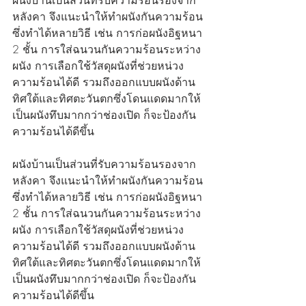
หลังคา จึงแนะนำให้ทำผนังกันความร้อน 
ซึ่งทำได้หลายวิธี เช่น การก่อผนังอิฐหนา 
2 ชั้น การใส่ฉนวนกันความร้อนระหว่าง
ผนัง การเลือกใช้วัสดุผนังที่ช่วยหน่วง
ความร้อนได้ดี รวมถึงออกแบบผนังด้าน
ทิศใต้และทิศตะวันตกซึ่งโดนแดดมากให้
เป็นผนังทึบมากกว่าช่องเปิด ก็จะป้องกัน
ความร้อนได้ดีขึ้น
ผนังบ้านเป็นส่วนที่รับความร้อนรองจาก
หลังคา จึงแนะนำให้ทำผนังกันความร้อน 
ซึ่งทำได้หลายวิธี เช่น การก่อผนังอิฐหนา 
2 ชั้น การใส่ฉนวนกันความร้อนระหว่าง
ผนัง การเลือกใช้วัสดุผนังที่ช่วยหน่วง
ความร้อนได้ดี รวมถึงออกแบบผนังด้าน
ทิศใต้และทิศตะวันตกซึ่งโดนแดดมากให้
เป็นผนังทึบมากกว่าช่องเปิด ก็จะป้องกัน
ความร้อนได้ดีขึ้น