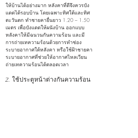
ให้บ้านได้อย่างมาก หลังคาที่ดีจึงควรบัง
แดดได้รอบบ้าน โดยเฉพาะทิศใต้และทิศ
ตะวันตก ทำชายคายื่นยาว 1.20 – 1.50 
เมตร เพื่อบังแดดให้ผนังบ้าน ออกแบบ
หลังคาให้มีฉนวนกันความร้อน และมี
การถ่ายเทความร้อนด้วยการทำช่อง
ระบายอากาศใต้หลังคา หรือใช้ฝ้าชายคา
ระบายอากาศที่ช่วยให้อากาศไหลเวียน
ถ่ายเทความร้อนได้ตลอดเวลา
2. ใช้ประตูหน้าต่างกันความร้อน