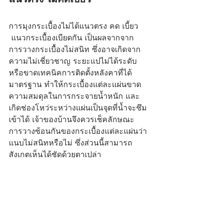
การมุงกระเบื้องไม่ได้แนวตรง คด เบี้ยว 
 แนวกระเบื้องเบียดกัน เป็นผลจากจาก
การวางกระเบื้องไม่สนิท ซึ่งอาจเกิดจาก
ความไม่เชี่ยวชาญ ระยะแปไม่ได้ระดับ 
หรือขาดเทคนิคการติดตั้งหลังคาที่ได้
มาตรฐาน ทำให้กระเบื้องแต่ละแผ่นขาด
ความสมดุลในการกระจายน้ำหนัก และ
เกิดช่องโหว่ระหว่างแผ่นเป็นจุดที่น้ำจะซึม
เข้าได้ เจ้าของบ้านจึงควรเช็คลักษณะ
การวางซ้อนกันของกระเบื้องแต่ละแผ่นว่า
แนบไม่สนิทหรือไม่ ซึ่งส่วนนี้สามารถ
สังเกตเห็นได้ชัดด้วยตาเปล่า