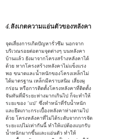
4.สังเกตความแอ่นตัวของหลังคา
จุดเสี่ยงการเกิดปัญหารั่วซึม นอกจาก
บริเวณรอยต่อตามจุดต่างๆ บนหลังคา
บ้านแล้ว ยังมาจากโครงสร้างหลังคาได้
ด้วย หากโครงสร้างหลังคาไม่แข็งแรง
พอ ขนาดและน้ำหนักของโครงเหล็กไม่
ได้มาตรฐาน เหล็กมีคราบสนิม เสี่ยงผุ
กร่อน หรือการติดตั้งโครงหลังคาที่ติดตั้ง
จันทันที่มีระยะห่างมากเกินไป ก็จะทำให้
ระยะของ “แป” ซึ่งทำหน้าที่รับน้ำหนัก
และยึดเกาะกระเบื้องหลังคาห่างตามไป
ด้วย โครงหลังคาที่ไม่ได้ระดับจากการจัด
ระยะแปไม่เท่ากันนี้ ทำให้แปต้องแบกรับ
น้ำหนักมากขึ้นและแอ่นตัว ทำให้