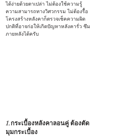
ได้ง่ายด้วยตาเปล่า ไม่ต้องใช้ความรู้
ความสามารถทางวิศวกรรม ไม่ต้องรื้อ
โครงสร้างหลังคาก็ตรวจเช็คความผิด
ปกติที่อาจก่อให้เกิดปัญหาหลังคารั่ว ซึม 
ภายหลังได้ครับ
1.กระเบื้องหลังคาลอนคู่ ต้องตัด
มุมกระเบื้อง