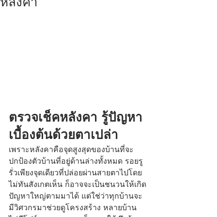
หลังคา
ตรวจเช็คหลังคา รู้ปัญหา
เบื้องต้นด้วยตาเปล่า 
เพราะหลังคาคือจุดสูงสุดของบ้านที่จะ
ปกป้องตัวบ้านที่อยู่ด้านล่างทั้งหมด รอยรู
รั่วเพียงจุดเดียวที่ปล่อยผ่านสายตาไปโดย
ไม่ทันสังเกตเห็น ก็อาจจะเป็นชนวนให้เกิด
ปัญหาใหญ่ตามมาได้ แต่ใช่ว่าทุกบ้านจะ
มีวิศวกรมาช่วยดูโครงสร้าง หลายบ้าน