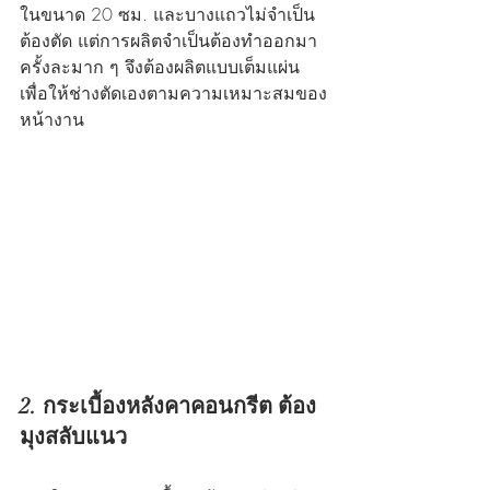
ในขนาด 20 ซม. และบางแถวไม่จำเป็น
ต้องตัด แต่การผลิตจำเป็นต้องทำออกมา
ครั้งละมาก ๆ จึงต้องผลิตแบบเต็มแผ่น 
เพื่อให้ช่างตัดเองตามความเหมาะสมของ
หน้างาน
2. กระเบื้องหลังคาคอนกรีต ต้อง
มุงสลับแนว