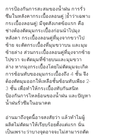
การป้องกันการสะสมของน้ำฝน การรั่ว
ซึมในหลังคากระเบื้องลอนคู่ (ย้ำว่าเฉพาะ
กระเบื้องลอนคู่) มีจุดสังเกตข้อแรก คือ 
ช่างต้องตัดมุมกระเบื้องก่อนนำไปมุง
หลังคา กระเบื้องลอนคู่ที่มุงจากขวาไป
ซ้าย จะตัดกระเบื้องที่มุมขวาบน และมุม
ซ้ายล่าง ส่วนกระเบื้องลอนคู่ที่มุงจากซ้าย
ไปขวา จะตัดมุมที่ซ้ายบนและมุมขวา
ล่าง หากมุงกระเบื้องโดยไม่ตัดมุมจะเกิด
การซ้อนทับของมุมกระเบื้องถึง 4 ชั้น จึง
ต้องตัดมุมออกให้เหลือชั้นซ้อนทับเพียง 2-
3 ชั้น เพื่อทำให้กระเบื้องทับกันสนิท 
ป้องกันการไหลย้อนของน้ำฝน และปัญหา
น้ำฝนรั่วซึมในอนาคต
อ่านมาถึงจุดนี้อาจสงสัยว่า แล้วทำไมผู้
ผลิตไม่ตัดมาให้เรียบร้อยตั้งแต่แรก นั่น
เป็นเพราะว่าบางจุดอาจจะไม่สามารถตัด