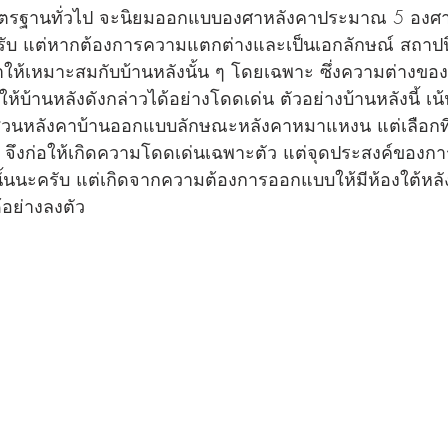
นมาตรฐานทั่วไป จะนิยมออกแบบองศาหลังคาประมาณ 5 องศ
ครับ แต่หากต้องการความแตกต่างและเป็นเอกลักษณ์ สถาปน
าให้เหมาะสมกับบ้านหลังนั้น ๆ โดยเฉพาะ ซึ่งความต่างของอ
ห้บ้านหลังดังกล่าวได้อย่างโดดเด่น ตัวอย่างบ้านหลังนี้ เน
ส่วนหลังคาบ้านออกแบบลักษณะหลังคาหมาแหงน แต่เลือก
า จึงก่อให้เกิดความโดดเด่นเฉพาะตัว แต่จุดประสงค์ของการ
่านั้นนะครับ แต่เกิดจากความต้องการออกแบบให้มีห้องใต้หล
ได้อย่างลงตัว