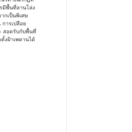
ีพื้นที่ลานโล่ง
ากเป็นพิเศษ 
น การเปลือย
สอดรับกับพื้นที่
ั้งฝ้าเพดานได้