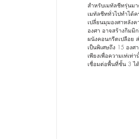
สำหรับเมทัลชีทรุ่
เมทัลชีททั่วไปทำได้
เปลี่ยนมุมองศาหลังค
องศา อาจสร้างกิมมิกใ
ผนังคอนกรีตเปลือย 
เป็นพิเศษถึง 15 องศ
เพียงเพื่อความเท่เท
เชื่อมต่อพื้นที่ชั้น 3 