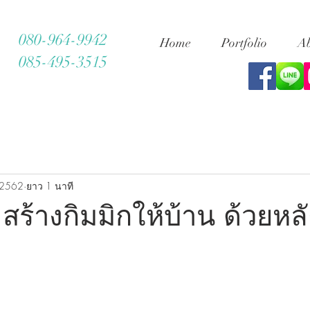
080-964-9942
Home
Portfolio
Ab
085-495-3515
 2562
ยาว 1 นาที
สร้างกิมมิกให้บ้าน ด้วยหล