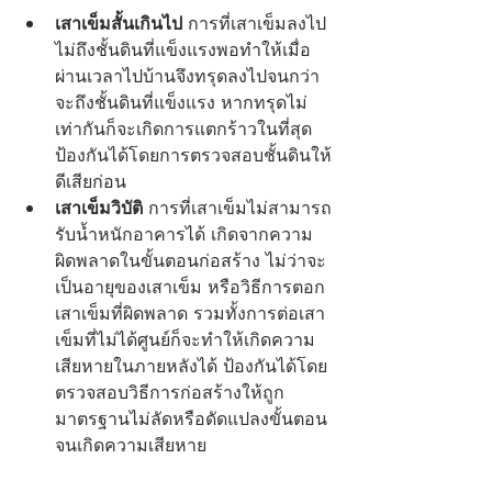
เสาเข็มสั้นเกินไป
 การที่เสาเข็มลงไป
ไม่ถึงชั้นดินที่แข็งแรงพอทำให้เมื่อ
ผ่านเวลาไปบ้านจึงทรุดลงไปจนกว่า
จะถึงชั้นดินที่แข็งแรง หากทรุดไม่
เท่ากันก็จะเกิดการแตกร้าวในที่สุด
ป้องกันได้โดยการตรวจสอบชั้นดินให้
ดีเสียก่อน
เสาเข็มวิบัติ
 การที่เสาเข็มไม่สามารถ
รับน้ำหนักอาคารได้ เกิดจากความ
ผิดพลาดในขั้นตอนก่อสร้าง ไม่ว่าจะ
เป็นอายุของเสาเข็ม หรือวิธีการตอก
เสาเข็มที่ผิดพลาด รวมทั้งการต่อเสา
เข็มที่ไม่ได้ศูนย์ก็จะทำให้เกิดความ
เสียหายในภายหลังได้ ป้องกันได้โดย
ตรวจสอบวิธีการก่อสร้างให้ถูก
มาตรฐานไม่ลัดหรือดัดแปลงขั้นตอน
จนเกิดความเสียหาย