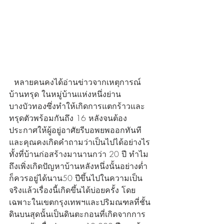
  หลายคนคงได้อ่านข่าวจากเหตุการณ์ 
บ้านทรุด ในหมู่บ้านแห่งหนึ่งย่าน
บางบัวทองซึ่งทำให้เกิดการแตกร้าวและ
ทรุดตัวพร้อมกันถึง 16 หลังจนต้อง
ประกาศให้ผู้อยู่อาศัยรีบอพยพออกทันที
และคุณคงเกิดคำถามว่าเป็นไปได้อย่างไร
ทั้งที่บ้านก่อสร้างมานานกว่า 20 ปี ทำไม
ถึงเพิ่งเกิดปัญหาบ้านหลังหนึ่งนั้นอย่างต่ำ
ก็ควรอยู่ได้นาน50 ปีขึ้นไปในความเป็น
จริงแล้วเรื่องนี้เกิดขึ้นได้บ่อยครั้ง โดย
เฉพาะในเขตกรุงเทพฯและปริมณฑลที่ชั้น
ดินบนสุดนั้นเป็นดินตะกอนที่เกิดจากการ