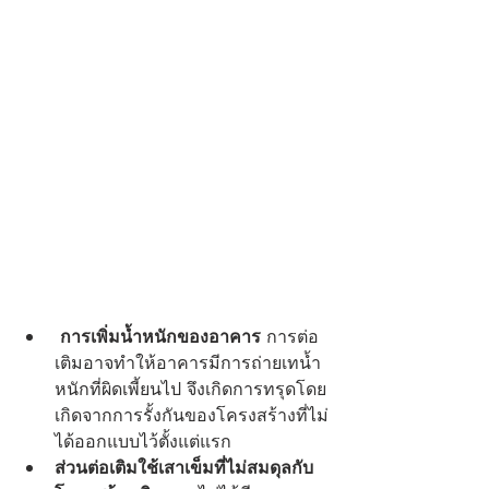
การเพิ่มน้ำหนักของอาคาร
 การต่อ
เติมอาจทำให้อาคารมีการถ่ายเทน้ำ
หนักที่ผิดเพี้ยนไป จึงเกิดการทรุดโดย
เกิดจากการรั้งกันของโครงสร้างที่ไม่
ได้ออกแบบไว้ตั้งแต่แรก
ส่วนต่อเติมใช้เสาเข็มที่ไม่สมดุลกับ