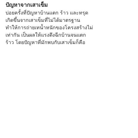
ปัญหาจากเสาเข็ม
บ่อยครั้งที่ปัญหาบ้านแตก ร้าว และทรุด
เกิดขึ้นจากเสาเข็มที่ไม่ได้มาตรฐาน 
ทำให้การถ่ายเทน้ำหนักของโครงสร้างไม่
เท่ากัน เป็นผลให้แรงดึงฉีกบ้านจนแตก
ร้าว โดยปัญหาที่มักพบกับเสาเข็มก็คือ