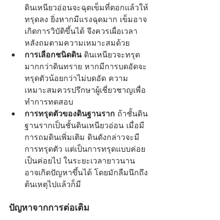
ดินเหนียวอ่อนจะฉุดเข็มที่ตอกแล้วให้
ทรุดลง ยิ่งหากมีแรงฉุดมาก เข็มอาจ
เกิดการวิบัติขึ้นได้ จึงควรเผื่อเวลา
หลังถมตามความเหมาะสมด้วย
การเลือกชนิดดิน
 ดินเหนียวจะทรุด
มากกว่าดินทราย หากมีการบดอัดจะ
ทรุดตัวน้อยกว่าไม่บดอัด ความ
เหมาะสมควรปรึกษาผู้เชี่ยวชาญเพื่อ
ทำการทดสอบ
การทรุดตัวของดินฐานราก
 ถ้าชั้นดิน
ฐานรากเป็นชั้นดินเหนียวอ่อน เมื่อมี
การถมดินเพิ่มเติม ดินดังกล่าวจะมี
การทรุดตัว แต่เป็นการทรุดแบบค่อย
เป็นค่อยไป ในระยะเวลายาวนาน
อาจเกิดปัญหาขึ้นได้ โดยมักลืมนึกถึง
ต้นเหตุไปแล้วก็มี 
ปัญหาจากการต่อเติม