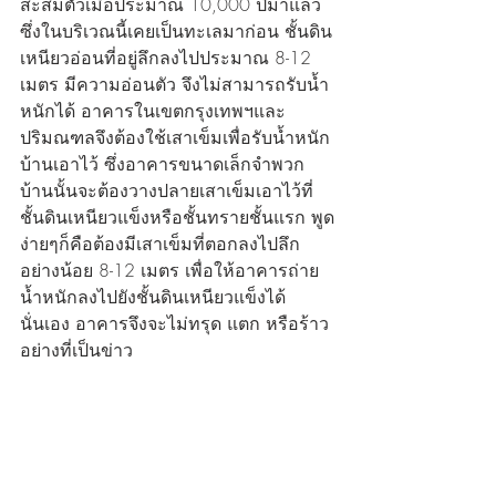
สะสมตัวเมื่อประมาณ 10,000 ปีมาแล้ว 
ซึ่งในบริเวณนี้เคยเป็นทะเลมาก่อน ชั้นดิน
เหนียวอ่อนที่อยู่ลึกลงไปประมาณ 8-12 
เมตร มีความอ่อนตัว จึงไม่สามารถรับน้ำ
หนักได้ อาคารในเขตกรุงเทพฯและ
ปริมณฑลจึงต้องใช้เสาเข็มเพื่อรับน้ำหนัก
บ้านเอาไว้ ซึ่งอาคารขนาดเล็กจำพวก
บ้านนั้นจะต้องวางปลายเสาเข็มเอาไว้ที่
ชั้นดินเหนียวแข็งหรือชั้นทรายชั้นแรก พูด
ง่ายๆก็คือต้องมีเสาเข็มที่ตอกลงไปลึก
อย่างน้อย 8-12 เมตร เพื่อให้อาคารถ่าย
น้ำหนักลงไปยังชั้นดินเหนียวแข็งได้
นั่นเอง อาคารจึงจะไม่ทรุด แตก หรือร้าว
อย่างที่เป็นข่าว 