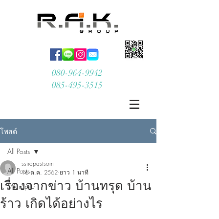
080-964-9942
085-495-3515
โพสต์
All Posts
ssirapastsorn
All Posts
16 ต.ค. 2562
ยาว 1 นาที
เรื่องจากข่าว บ้านทรุด บ้าน
Micropile
ร้าว เกิดได้อย่างไร