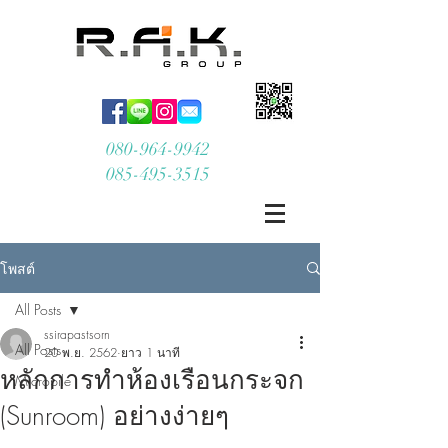
080-964-9942
085-495-3515
โพสต์
All Posts
ssirapastsorn
All Posts
20 พ.ย. 2562
ยาว 1 นาที
หลักการทำห้องเรือนกระจก
Micropile
(Sunroom) อย่างง่ายๆ