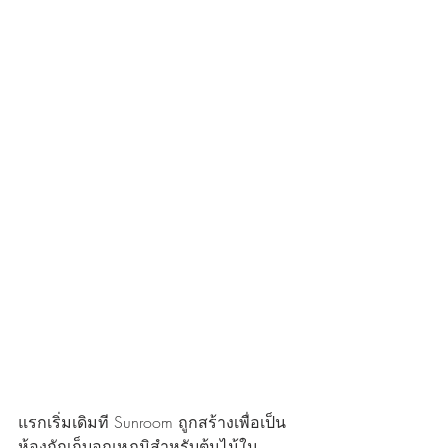
แรกเริ่มเดิมที Sunroom ถูกสร้างเพื่อเป็น
ห้องกักเก็บอุณหภูมิสำหรับต้นไม้ใน