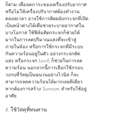
ก็ตาม เพื่อลดภาระของเครื่องปรับอากาศ 
หรือไม่ให้เครื่องปรับากาศต้องทำงาน
ตลอดเวลา อาจใช้การติดผนังกระจกที่เปิด
เป็นหน้าต่างได้เพื่อช่วยระบายอากาศใน
บางโอกาส ใช้ฟิล์มติดกระจกก็ช่วยได้
มากในการลดปริมาณแสงที่จะเข้าสู่
ภายในห้อง หรือการใช้กระจกที่มีระบบ
กันความร้อนอยู่ในตัว อย่างกระจกตัด
แสง หรือกระจก Low-E ก็ช่วยในการลด
ความร้อน นอกจากนี้การเลือกใช้กรอบ
วงกบที่วัสดุเป็นฉนวนอย่างไวนิล ก็จะ
สามารถลดความร้อนได้มากเลยทีเดียว
หากต้องการสร้าง Sunroom สำหรับใช้อยู่
อาศัย
4. ใช้วัสดุที่ทนทาน