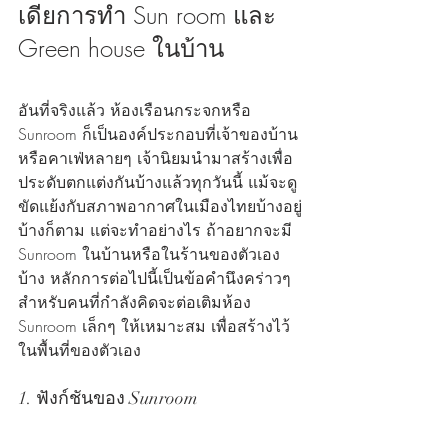
เดียการทำ Sun room และ 
Green house ในบ้าน
อันที่จริงแล้ว ห้องเรือนกระจกหรือ 
Sunroom ก็เป็นองค์ประกอบที่เจ้าของบ้าน
หรือคาเฟ่หลายๆ เจ้านิยมนำมาสร้างเพื่อ
ประดับตกแต่งกันบ้างแล้วทุกวันนี้ แม้จะดู
ขัดแย้งกับสภาพอากาศในเมืองไทยบ้างอยู่
บ้างก็ตาม แต่จะทำอย่างไร ถ้าอยากจะมี 
Sunroom ในบ้านหรือในร้านของตัวเอง
บ้าง หลักการต่อไปนี้เป็นข้อคำนึงคร่าวๆ 
สำหรับคนที่กำลังคิดจะต่อเติมห้อง 
Sunroom เล็กๆ ให้เหมาะสม เพื่อสร้างไว้
ในพื้นที่ของตัวเอง
1. ฟังก์ชันของ Sunroom