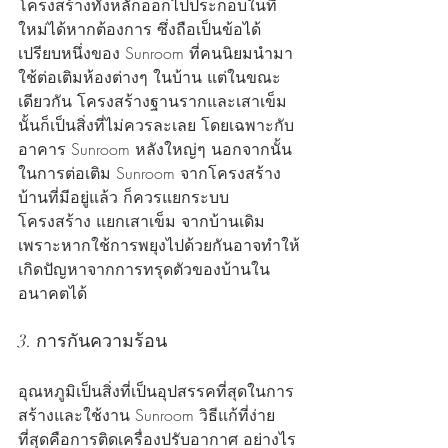
โครงสร้างทั้งหลักออกไปประกอบในที่
ใหม่ได้หากต้องการ ซึ่งถือเป็นข้อได้
เปรียบหนึ่งของ Sunroom ที่คนนิยมนำมา
ใช้ต่อเติมห้องต่างๆ ในบ้าน แต่ในขณะ
เดียวกัน โครงสร้างฐานรากและเสาเข็ม
นั้นก็เป็นสิ่งที่ไม่ควรละเลย โดยเฉพาะกับ
อาคาร Sunroom หลังใหญ่ๆ นอกจากนั้น 
ในการต่อเติม Sunroom จากโครงสร้าง
บ้านที่มีอยู่แล้ว ก็ควรแยกระบบ
โครงสร้าง แยกเสาเข็ม จากบ้านเดิม 
เพราะหากใช้การพยุงไปด้วยกันอาจทำให้
เกิดปัญหาจากการทรุดตัวของบ้านใน
อนาคตได้
3. การกันความร้อน 
อุณหภูมิเป็นสิ่งที่เป็นอุปสรรคที่สุดในการ
สร้างและใช้งาน Sunroom วิธีแก้ที่ง่าย
ที่สุดคือการติดเครื่องปรับอากาศ อย่างไร