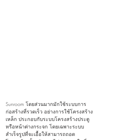
Sunroom โดยส่วนมากมักใช้ระบบการ
ก่อสร้างที่รวดเร็ว อย่างการใช้โครงสร้าง
เหล็ก ประกอบกับระบบโครงสร้างประตู
หรือหน้าต่างกระจก โดยเฉพาะระบบ
สำเร็จรูปที่จะเอื้อให้สามารถถอด