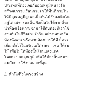
ประเทศที่ต้องเจอกับอุณหภูมิหนาวจัด 
สร้างสภาวะเรือนกระจกให้พื้นที่ภายใน
ให้มีอุณหภูมิสูงพอเพื่อต้นไม้ยังคงเติบโต
อยู่ได้ เพราะฉะนั้น จึงเป็นไปได้ยากที่จะ
นำห้องเรือนกระจกมาใช้กับห้องที่เราใช้
งานกันในชีวิตประจำวัน อย่างนอนหรือ
ห้องนั่งเล่น หรือหากต้องการให้มี ก็ควร
เลือกตั้งไว้ในบริเวณใต้ร่มเงา เช่น ใต้ร่ม
ไม้ เพื่อไม่ให้ห้องนั้นโดนแสงแดด
โดยตรง ลดอุณภูมิ เพื่อให้ห้องนั้นเหมาะ
สมกับการใช้งานมากที่สุด
2. คำนึงถึงโครงสร้าง