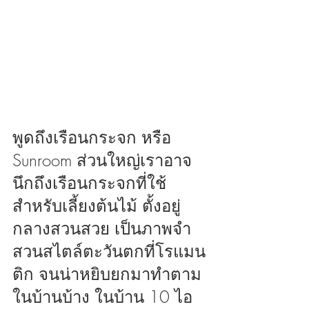
พูดถึงเรือนกระจก หรือ 
Sunroom ส่วนใหญ่เราอาจ
นึกถึงเรือนกระจกที่ใช้
สำหรับเลี้ยงต้นไม้ ตั้งอยู่
กลางสวนสวย เป็นภาพจำ
สวนสไตล์ตะวันตกที่โรแมน
ติก จนน่าหยิบยกมาทำตาม
ในบ้านบ้าง ในบ้าน 10 ไอ