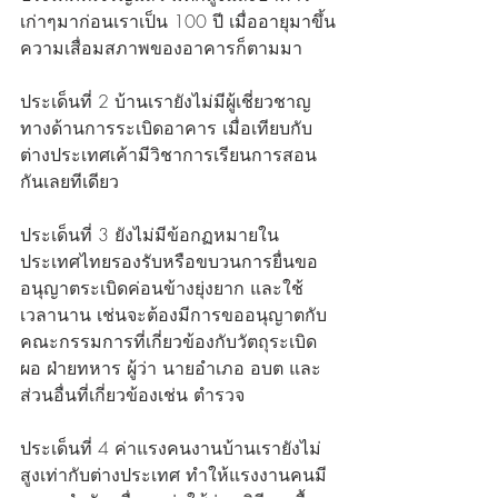
เก่าๆมาก่อนเราเป็น 100 ปี เมื่ออายุมาขึ้น
ความเสื่อมสภาพของอาคารก็ตามมา 
ประเด็นที่ 2 บ้านเรายังไม่มีผู้เชี่ยวชาญ
ทางด้านการระเบิดอาคาร เมื่อเทียบกับ
ต่างประเทศเค้ามีวิชาการเรียนการสอน
กันเลยทีเดียว 
ประเด็นที่ 3 ยังไม่มีข้อกฏหมายใน
ประเทศไทยรองรับหรือขบวนการยื่นขอ
อนุญาตระเบิดค่อนข้างยุ่งยาก และใช้
เวลานาน เช่นจะต้องมีการขออนุญาตกับ
คณะกรรมการที่เกี่ยวข้องกับวัตถุระเบิด 
ผอ ฝ่ายทหาร ผู้ว่า นายอำเภอ อบต และ
ส่วนอื่นที่เกี่ยวข้องเช่น ตำรวจ  
ประเด็นที่ 4 ค่าแรงคนงานบ้านเรายังไม่
สูงเท่ากับต่างประเทศ ทำให้แรงงานคนมี