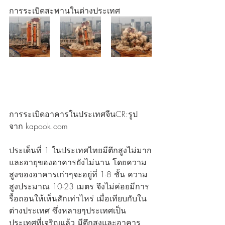
การระเบิดสะพานในต่างประเทศ
การระเบิดอาคารในประเทศจีนCR:รูป
จาก kapook.com 
ประเด็นที่ 1 ในประเทศไทยมีตึกสูงไม่มาก
และอายุของอาคารยังไม่นาน โดยความ
สูงของอาคารเก่าๆจะอยู่ที่ 1-8 ชั้น ความ
สูงประมาณ 10-23 เมตร จึงไม่ค่อยมีการ
รื้อถอนให้เห็นสักเท่าไหร่ เมื่อเทียบกับใน
ต่างประเทศ ซึ่งหลายๆประเทศเป็น
ประเทศที่เจริญแล้ว มีตึกสูงและอาคาร