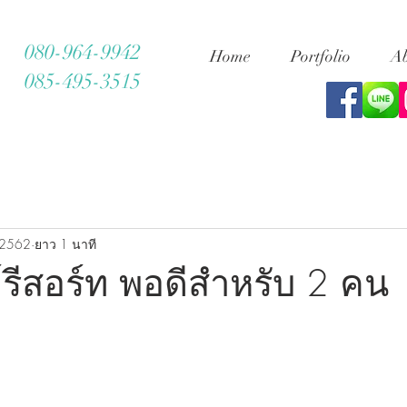
080-964-9942
Home
Portfolio
Ab
085-495-3515
 2562
ยาว 1 นาที
์รีสอร์ท พอดีสำหรับ 2 คน