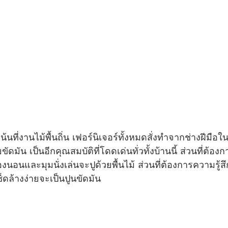
มัน เป็นอีกคุณสมบัติที่โดดเด่นทั่วทั้งบ้านนี้ ส่วนที่ต้องกา
งนอนและมุมนั่งเล่นจะปูด้วยพื้นไม้ ส่วนที่ต้องการความรู้ส
ล้างง่ายจะเป็นปูนขัดมัน 