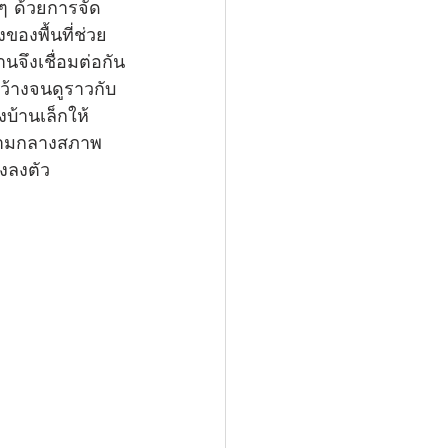
ๆ ด้วยการจัด
ของพื้นที่ช่วย
จึงเชื่อมต่อกัน
กว้างจนดูราวกับ
บ้านเล็กให้
วท่ามกลางสภาพ
งลงตัว