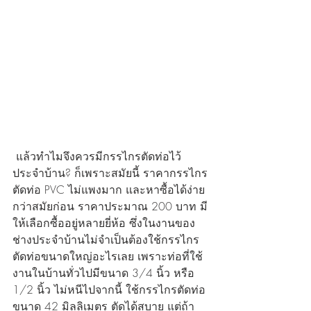
 แล้วทำไมจึงควรมีกรรไกรตัดท่อไว้
ประจำบ้าน? ก็เพราะสมัยนี้ ราคากรรไกร
ตัดท่อ PVC ไม่แพงมาก และหาซื้อได้ง่าย
กว่าสมัยก่อน ราคาประมาณ 200 บาท มี
ให้เลือกซื้ออยู่หลายยี่ห้อ ซึ่งในงานของ
ช่างประจำบ้านไม่จำเป็นต้องใช้กรรไกร
ตัดท่อขนาดใหญ่อะไรเลย เพราะท่อที่ใช้
งานในบ้านทั่วไปมีขนาด 3/4 นิ้ว หรือ 
1/2 นิ้ว ไม่หนีไปจากนี้ ใช้กรรไกรตัดท่อ
ขนาด 42 มิลลิเมตร ตัดได้สบาย แต่ถ้า