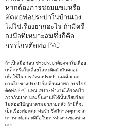
หากต้องการซ่อมแซมหรือ
ตัดต่อท่อประปาในบ้านเอง 
ไม่ใช่เรื่องยากอะไร ถ้ามีครื่
องมือที่เหมาะสมซึ่งก็คือ 
กรรไกรตัดท่อ PVC
ถ้าเป็นเมื่อก่อน ช่างประปาต้องพกใบเลื่อย
เหล็กหรือใบเลื่อยโลหะติดตัวกันตลอด 
เพื่อใช้ในการตัดท่อประปา แต่เมื่อเวลา
ผ่านไป ช่างประปาก็เปลี่ยนมาพก กรรไกร
ตัดท่อ PVC แทน เพราะทำงานได้รวดเร็ว
กว่ากันมาก และชิ้นงานที่ได้นั้นเรียบร้อย 
ไม่ค่อยมีปัญหาตามมาภายหลัง ถ้ามีก็จะ
เป็นเรื่องท่อหลุด ท่อรั่ว ซึ่งมีสาเหตุมาจาก
กาวทาท่อและฝีมือในการทำงานของช่าง
เอง