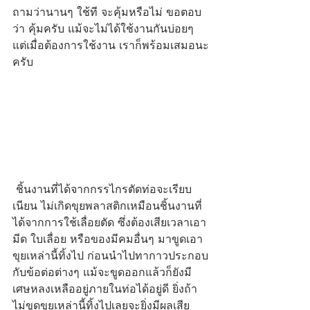
ถามว่านานๆ ใช้ที จะคุ้มหรือไม่ ขอตอบ
ว่า คุ้มครับ แม้จะไม่ได้ใช้งานกันบ่อยๆ 
แต่เมื่อต้องการใช้งาน เราก็พร้อมเสมอนะ
ครับ 
 ชิ้นงานที่ได้จากกรรไกรตัดท่อจะเรียบ
เนียน ไม่เกิดขุยพลาสติกเหมือนชิ้นงานที่
ได้จากการใช้เลื่อยตัด ซึ่งต้องเสียเวลาเอา
มีด ใบเลื่อย หรือของมีคมอื่นๆ มาขูดเอา
ขุยเหล่านี้ทิ้งไป ก่อนนำไปทากาวประกอบ
กับข้อต่อต่างๆ แม้จะขูดออกแล้วก็ยังมี
เศษหลงเหลืออยู่ภายในท่อได้อยู่ดี ยิ่งถ้า
ไม่ขูดขุยเหล่านี้ทิ้งไปเลยจะยิ่งมีผลเสีย 