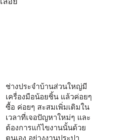
เลื่อย
ช่างประจำบ้านส่วนใหญ่มี
เครื่องมือน้อยชิ้น แล้วค่อยๆ 
ซื้อ ค่อยๆ สะสมเพิ่มเติมใน
เวลาที่เจอปัญหาใหม่ๆ และ
ต้องการแก้ไขงานนั้นด้วย
ตนเอง อย่างงานประปา 