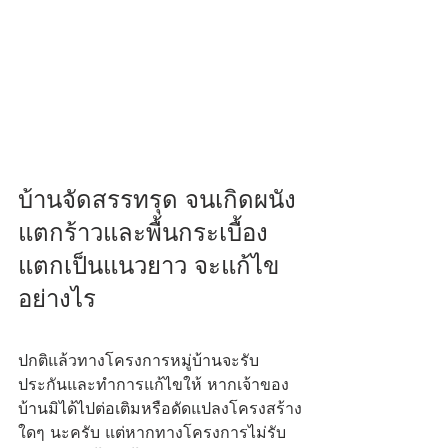
บ้านจัดสรรทรุด จนเกิดผนัง
แตกร้าวและพื้นกระเบื้อง
แตกเป็นแนวยาว จะแก้ไข
อย่างไร
ปกติแล้วทางโครงการหมู่บ้านจะรับ
ประกันและทำการแก้ไขให้ หากเจ้าของ
บ้านมิได้ไปต่อเติมหรือดัดแปลงโครงสร้าง
ใดๆ นะครับ แต่หากทางโครงการไม่รับ