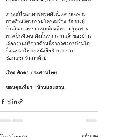
งานแก้ไขอาคารทรุดตัวเป็นงานเฉพาะ
ทางด้านวิศวกรรมโครงสร้าง วิศวกรผู้
ดำเนินงานซ่อมแซมต้องมีความรู้เฉพาะ
ทางเป็นพิเศษ ดังนั้นหากท่านเจ้าของบ้าน
เลือกงานบริการด้านนี้จากวิศวกรท่านใด 
ก็แนะนำให้ขอหนังสือรับรองการ
ซ่อมแซมนั้นมาด้วย
เรื่อง ศักดา ประสานไทย
ขอบคุณที่มา : บ้านและสวน 
โพสต์ล่าสุด
ดูทั้งหมด