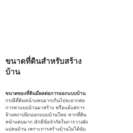
ขนาดที่ดินสำหรับสร้าง
บ้าน
ขนาดของที่ดินมีผลต่อการออกแบบบ้าน
กรณีที่ดินหน้าแคบมากเกินไปจะยากต่อ
การหาแบบบ้านมาสร้าง หรือแม้แต่การ
จ้างสถาปนิกออกแบบบ้านใหม่ หากที่ดิน
หน้าแคบมาก มักมีข้อจำกัดในการวางผัง
แปลนบ้าน เพราะการสร้างบ้านไม่ได้นับ