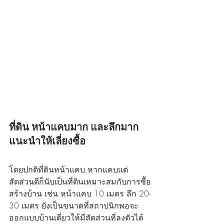
ที่ดิน หน้าแคบมาก และลึกมาก 
แนะนำให้เลี่ยงซื้อ
โดยปกติที่ดินหน้าแคบ หากแคบแต่
สัดส่วนดีก็นับเป็นที่ดินเหมาะสมกับการซื้อ
สร้างบ้าน เช่น หน้าแคบ 10 เมตร ลึก 20-
30 เมตร ยังเป็นขนาดที่สถาปนิกพอจะ
ออกแบบบ้านเดี่ยวให้มีสัดส่วนที่ลงตัวได้ 