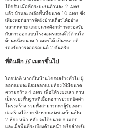
ได้ครับ เมื่อหักระยะร่นด้านละ 2 เมตร
แล้ว บ้านจะเหลือพื้นที่ขนาด 10 เมตร ซึ่ง
เพียงพอต่อการจัดผังบ้านเดี่ยวได้อย่าง
หลากหลาย และขนาดดังกล่าวจะรองรับ
กับการออกแบบโรงจอดรถยนต์ไว้ด้านใด
ด้านหนึ่งขนาด 5 เมตรได้ เป็นขนาดที่
รองรับการจอดรถยนต์ 2 คันครับ
ที่ดินลึก 16 เมตรขึ้นไป
โดยปกติ หากเป็นบ้านโครงสร้างทั่วไป ผู้
ออกแบบจะนิยมออกแบบห้องให้มีขนาด
ความกว้าง 4 เมตร เพื่อให้ระยะเสา คาน 
เป็นระยะพื้นฐานที่เอื้อต่อการประหยัดค่า
โครงสร้าง รวมทั้งสามารถหาผู้รับเหมา
ก่อสร้างได้ง่าย ซึ่งหากแบ่งช่วงบ้านเป็น 
2 ห้อง หน้า หลัง จะได้ขนาด 8 เมตร 
และเผื่อพื้นที่ระเบียงด้านหน้า หรือสำหรับ