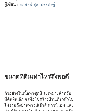
ผู้เขียน
 : 
อภิสิทธิ์ สุธาประดิษฐ์
ขนาดที่ดินเท่าไหร่ถึงพอดี
ตัวอย่างในเนื้อหาชุดนี้ จะเหมาะสำหรับ
ที่ดินผืนเล็ก ๆ เพื่อใช้สร้างบ้านเดี่ยวทั่วไป 
ไม่รวมถึงบ้านทาวน์เฮ้าส์ ทาวน์โฮม และ
เป็นที่ดินขนาดไม่เกิน 200 ตร.ว. นะครับ 