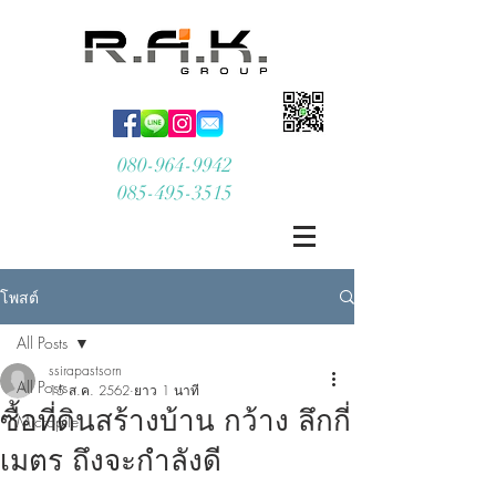
080-964-9942
085-495-3515
โพสต์
All Posts
ssirapastsorn
All Posts
15 ส.ค. 2562
ยาว 1 นาที
ซื้อที่ดินสร้างบ้าน กว้าง ลึกกี่
Micropile
เมตร ถึงจะกำลังดี