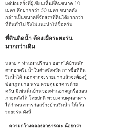
แต่บ่อยครั้งที่ผู้เขียนเห็นที่ดินขนาด 10 
เมตร ลึกมากกว่า 50 เมตร ขนาดดัง
กล่าวเป็นขนาดที่จัดสรรที่ดินได้ยากกว่า
ที่ดินทั่วไป จึงไม่แนะนำให้ซื้อครับ
ที่ดินติดน้ำ ต้องเผื่อระยะร่น
มากกว่าเดิม
หลาย ๆ ท่านมาปรึกษา อยากได้บ้านพัก
ตากอาศริมน้ำในต่างจังหวัด การซื้อที่ดิน
ริมน้ำได้ นอกจากจะรวยมากแล้วจะต้องรู้
ข้อกฎหมาย พรบ.ควบคุมอาคารด้วย
ครับ มิเช่นนั้นบ้านของท่านอาจถูกรื้อถอน
ภายหลังได้ โดยปกติ พรบ.ควบคุมอาคาร
ได้กำหนดการก่อสร้างบ้านริมน้ำ ให้เว้น
ระยะร่น ดังนี้
– ความกว้างคลองสาธารณะ น้อยกว่า 