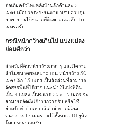
ต่อเติมครัวไทยหลังบ้านอีกด้านละ 2 
เมตร เมื่อบวกระยะร่นตาม พรบ.ควบคุม
อาคาร จะได้ขนาดที่ดินตามแนวลึก 16 
เมตรครับ
กรณีหน้ากว้างเกินไป แบ่งแปลง
ย่อมดีกว่า
สำหรับที่ดินหน้ากว้างมาก ๆ และมีความ
ลึกในขนาดพอเหมาะ เช่น หน้ากว้าง 50 
เมตร ลึก 15 เมตร เป็นสัดส่วนที่สามารถ
จัดสรรพื้นที่ได้ยาก แนะนำให้แบ่งที่ดิน
เป็น 4 แปลง เป็นขนาด 25 x 15 เมตร จะ
สามารถจัดผังได้ง่ายกว่าครับ หรือใช้
สำหรับทำบ้านทาวน์เฮ้าส์ ทาวน์โฮม 
ขนาด 5×15 เมตร จะได้ทั้งหมด 10 ยูนิต
โดยประมาณครับ