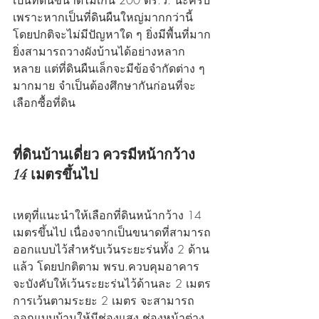
เพราะหากเป็นที่ดินผืนใหญ่มากกว่านี้ 
โดยปกติจะไม่มีปัญหาใด ๆ ยิ่งมีพื้นที่มาก 
ยิ่งสามารถวางผังบ้านได้อย่างหลาก
หลาย แต่ที่ดินผืนเล็กจะมีข้อจำกัดต่าง ๆ 
มากมาย จำเป็นต้องศึกษากันก่อนที่จะ
เลือกซื้อที่ดิน
ที่ดินบ้านเดี่ยว ควรมีหน้ากว้าง 
14 เมตรขึ้นไป
เหตุที่แนะนำให้เลือกที่ดินหน้ากว้าง 14 
เมตรขึ้นไป เนื่องจากเป็นขนาดที่สามารถ
ออกแบบไว้สำหรับเว้นระยะร่นทั้ง 2 ด้าน
แล้ว โดยปกติตาม พรบ.ควบคุมอาคาร 
จะบังคับให้เว้นระยะร่นไว้ด้านละ 2 เมตร 
การเว้นตามระยะ 2 เมตร จะสามารถ
ออกแบบบ้านให้มีช่องแสง ช่องหน้าต่าง