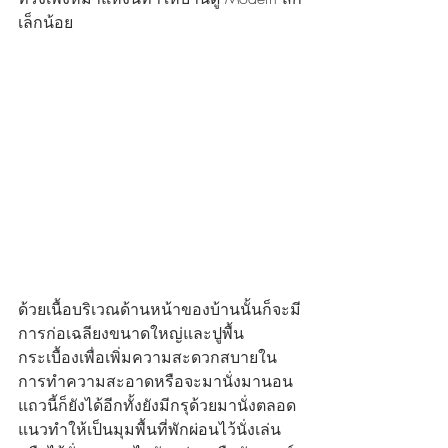
เล็กน้อย
ด้วยเนื้อบริเวณด้านหน้าของบ้านนั้นก็จะมี
การก่อเฉลียงขนาดใหญ่และปูพื้น
กระเบื้องเพื่อเพิ่มความสะดวกสบายใน
การทำความสะอาดหรือจะมานั่งมานอน
แถวนี้ก็ยังได้อีกทั้งยังมีกรุด้วยมานั่งตลอด
แนวทำให้เป็นมุมพื้นที่พักผ่อนไว้นั่งเล่น