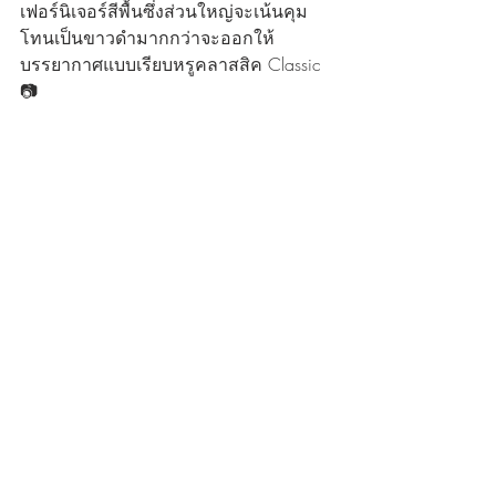
เฟอร์นิเจอร์สีพื้นซึ่งส่วนใหญ่จะเน้นคุม
โทนเป็นขาวดำมากกว่าจะออกให้
บรรยากาศแบบเรียบหรูคลาสสิค Classic
📷