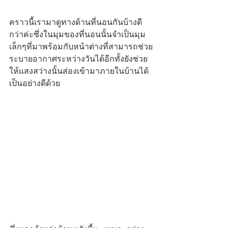
คราวนี้เรามาดูทางด้านที่นอนกันบ้างดี
กว่าค่ะซึ่งในมุมของที่นอนนั้นจำเป็นมุม
เล็กๆที่มาพร้อมกับหน้าต่างที่สามารถช่วย
ระบายอากาศระหว่างวันได้อีกทั้งยังช่วย
ให้แสงสว่างนั้นส่องเข้ามาภายในบ้านได้
เป็นอย่างดีด้วย