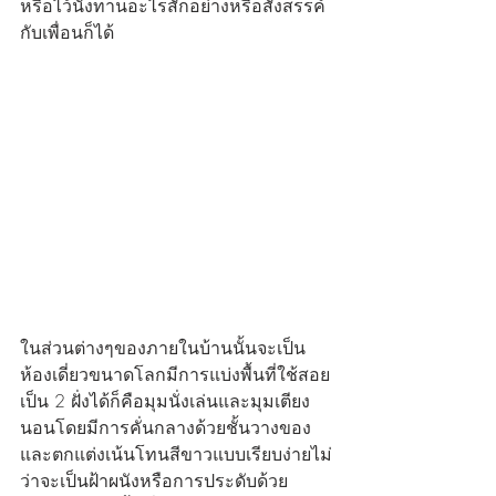
หรือไว้นั่งทานอะไรสักอย่างหรือสังสรรค์
กับเพื่อนก็ได้
ในส่วนต่างๆของภายในบ้านนั้นจะเป็น
ห้องเดี่ยวขนาดโลกมีการแบ่งพื้นที่ใช้สอย
เป็น 2 ฝั่งได้ก็คือมุมนั่งเล่นและมุมเตียง
นอนโดยมีการคั่นกลางด้วยชั้นวางของ
และตกแต่งเน้นโทนสีขาวแบบเรียบง่ายไม่
ว่าจะเป็นฝ้าผนังหรือการประดับด้วย