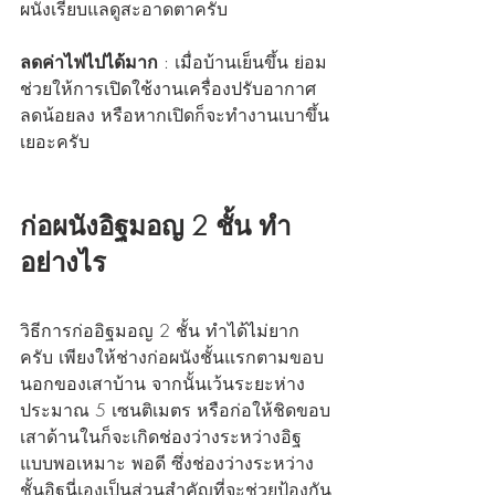
ผนังเรียบแลดูสะอาดตาครับ
ลดค่าไฟไปได้มาก
 : เมื่อบ้านเย็นขึ้น ย่อม
ช่วยให้การเปิดใช้งานเครื่องปรับอากาศ
ลดน้อยลง หรือหากเปิดก็จะทำงานเบาขึ้น
เยอะครับ
ก่อผนังอิฐมอญ 2 ชั้น ทำ
อย่างไร
วิธีการก่ออิฐมอญ 2 ชั้น ทำได้ไม่ยาก
ครับ เพียงให้ช่างก่อผนังชั้นแรกตามขอบ
นอกของเสาบ้าน จากนั้นเว้นระยะห่าง
ประมาณ 5 เซนติเมตร หรือก่อให้ชิดขอบ
เสาด้านในก็จะเกิดช่องว่างระหว่างอิฐ
แบบพอเหมาะ พอดี ซึ่งช่องว่างระหว่าง
ชั้นอิฐนี่เองเป็นส่วนสำคัญที่จะช่วยป้องกัน