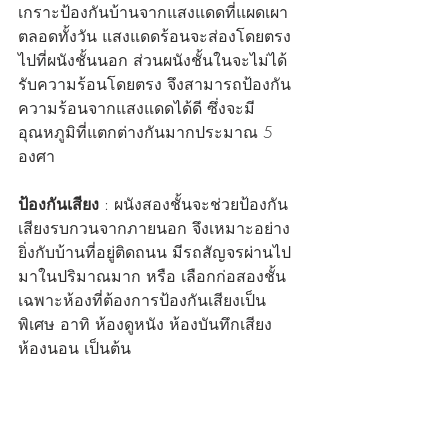
เกราะป้องกันบ้านจากแสงแดดที่แผดเผา
ตลอดทั้งวัน แสงแดดร้อนจะส่องโดยตรง
ไปที่ผนังชั้นนอก ส่วนผนังชั้นในจะไม่ได้
รับความร้อนโดยตรง จึงสามารถป้องกัน
ความร้อนจากแสงแดดได้ดี ซึ่งจะมี
อุณหภูมิที่แตกต่างกันมากประมาณ 5 
องศา
ป้องกันเสียง
 : ผนังสองชั้นจะช่วยป้องกัน
เสียงรบกวนจากภายนอก จึงเหมาะอย่าง
ยิ่งกับบ้านที่อยู่ติดถนน มีรถสัญจรผ่านไป
มาในปริมาณมาก หรือ เลือกก่อสองชั้น
เฉพาะห้องที่ต้องการป้องกันเสียงเป็น
พิเศษ อาทิ ห้องดูหนัง ห้องบันทึกเสียง 
ห้องนอน เป็นต้น