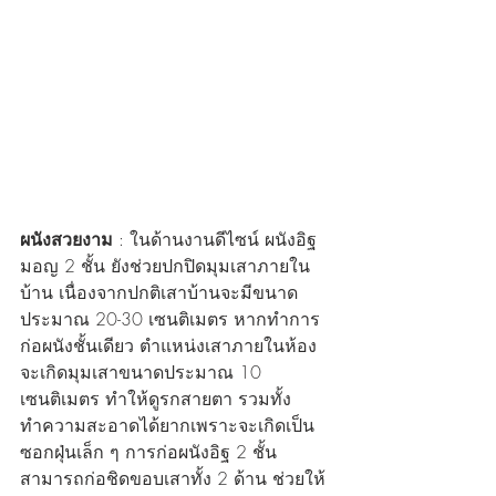
ผนังสวยงาม
 : ในด้านงานดีไซน์ ผนังอิฐ
มอญ 2 ชั้น ยังช่วยปกปิดมุมเสาภายใน
บ้าน เนื่องจากปกติเสาบ้านจะมีขนาด
ประมาณ 20-30 เซนติเมตร หากทำการ
ก่อผนังชั้นเดียว ตำแหน่งเสาภายในห้อง
จะเกิดมุมเสาขนาดประมาณ 10 
เซนติเมตร ทำให้ดูรกสายตา รวมทั้ง
ทำความสะอาดได้ยากเพราะจะเกิดเป็น
ซอกฝุ่นเล็ก ๆ การก่อผนังอิฐ 2 ชั้น 
สามารถก่อชิดขอบเสาทั้ง 2 ด้าน ช่วยให้