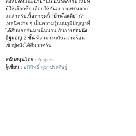
ทั้งหมดที่แนะนำมานี้เป็นนวัตกรรมใหม่ที่
มีให้เลือกซื้อ เลือกใช้กันอย่างแพร่หลาย 
แต่สำหรับเนื้อหาชุดนี้ “
บ้านไอเดีย
” นำ
เทคนิคง่าย ๆ เป็นความรู้แบบภูมิปัญญาที่
ได้สืบทอดกันมาเนิ่นนาน กับการ
ก่อผนัง
อิฐมอญ 2 ชั้น
 ที่สามารถกันความร้อน
เข้าสู่ผนังได้ดีมากครับ
สนับสนุนโดย
 : 
Punplan
ผู้เขียน
 : 
อภิสิทธิ์ สุธาประดิษฐ์