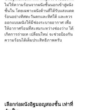
ไม่ให้ความร้อนจากผนังชั้นนอกเข้าสู่ผนัง
ชั้นใน โดยเฉพาะผนังด้านที่ได้รับแสงแดด
ร้อนอย่างทิศตะวันตกและทิศใต้ และควร
ออกแบบผนังให้มีช่องระบายอากาศ เพื่อ
ให้อากาศร้อนที่สะสมระหว่างช่องว่าง ได้
เกิดการถ่ายเท เปลี่ยนใหม่ จะช่วยป้องกัน
ความร้อนได้เต็มประสิทธิภาพครับ
เลือกก่อผนังอิฐมอญสองชั้น เท่าที่