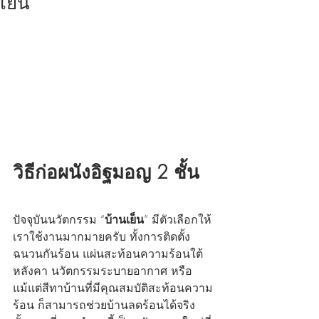
เย็น
วิธีก่อผนังอิฐมอญ 2 ชั้น
ปัจจุบันนวัตกรรม “
บ้านเย็น
” มีตัวเลือกให้
เราใช้งานมากมายครับ ทั้งการติดตั้ง
ฉนวนกันร้อน แผ่นสะท้อนความร้อนใต้
หลังคา นวัตกรรมระบายอากาศ หรือ
แม้แต่สีทาบ้านที่มีคุณสมบัติสะท้อนความ
ร้อน ก็สามารถช่วยบ้านลดร้อนได้จริง 